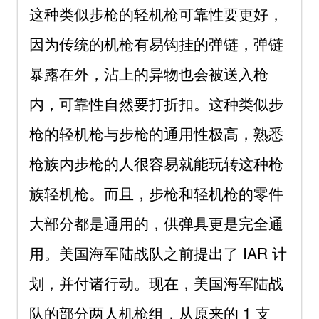
这种类似步枪的轻机枪可靠性要更好，
因为传统的机枪有易钩挂的弹链，弹链
暴露在外，沾上的异物也会被送入枪
内，可靠性自然要打折扣。这种类似步
枪的轻机枪与步枪的通用性极高，熟悉
枪族内步枪的人很容易就能玩转这种枪
族轻机枪。而且，步枪和轻机枪的零件
大部分都是通用的，供弹具更是完全通
用。美国海军陆战队之前提出了 IAR 计
划，并付诸行动。现在，美国海军陆战
队的部分两人机枪组，从原来的 1 支