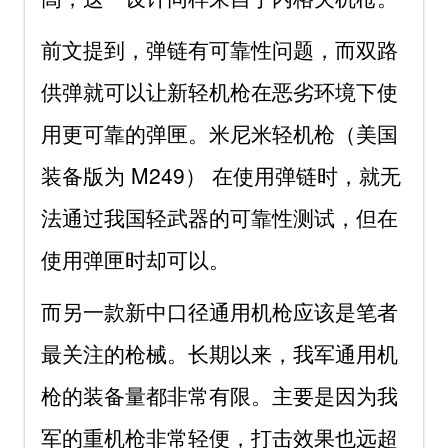
前文提到，弹链有可靠性问题，而双路
供弹就可以让新轻机枪在恶劣环境下使
用更可靠的弹匣。米尼米轻机枪（美国
装备版为 M249） 在使用弹链时，就无
法通过我国轻武器的可靠性测试，但在
使用弹匣时却可以。
而另一款新中口径通用机枪应该是笔者
最关注的枪械。长期以来，我军通用机
枪的装备量都非常有限。主要是因为我
军的重机枪非常轻便，打击效果也远超