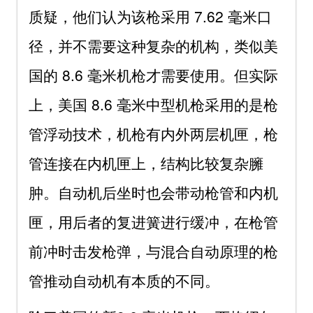
质疑，他们认为该枪采用 7.62 毫米口
径，并不需要这种复杂的机构，类似美
国的 8.6 毫米机枪才需要使用。但实际
上，美国 8.6 毫米中型机枪采用的是枪
管浮动技术，机枪有内外两层机匣，枪
管连接在内机匣上，结构比较复杂臃
肿。自动机后坐时也会带动枪管和内机
匣，用后者的复进簧进行缓冲，在枪管
前冲时击发枪弹，与混合自动原理的枪
管推动自动机有本质的不同。