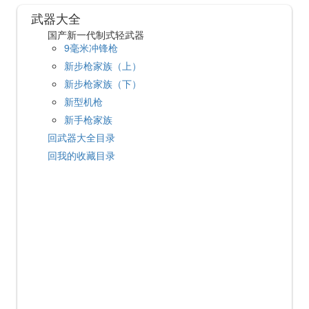
武器大全
国产新一代制式轻武器
9毫米冲锋枪
新步枪家族（上）
新步枪家族（下）
新型机枪
新手枪家族
回武器大全目录
回我的收藏目录