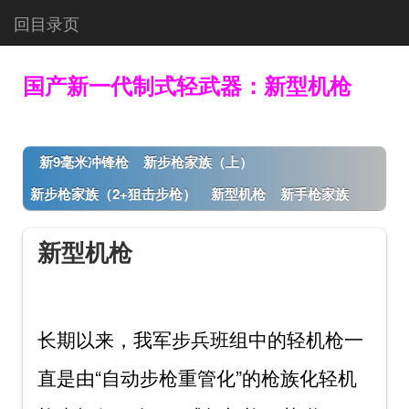
回目录页
国产新一代制式轻武器：新型机枪
新9毫米冲锋枪
新步枪家族（上）
新步枪家族（2+狙击步枪）
新型机枪
新手枪家族
新型机枪
长期以来，我军步兵班组中的轻机枪一
直是由“自动步枪重管化”的枪族化轻机