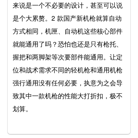
来说是一个不必要的设计，甚至可以说
是个大累赘。2 款国产新机枪就算自动
方式相同，机匣、自动机这些核心部件
就能通用了吗？恐怕也还是只有枪托、
握把和两脚架等次要部件能通用。让定
位和战术需求不同的轻机枪和通用机枪
强行通用没有任何必要，执意为之会导
致其中一款机枪的性能大打折扣，极不
划算。