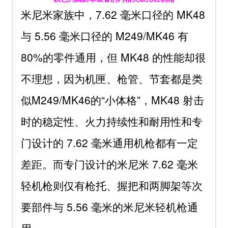
米尼米家族中，7.62 毫米口径的 MK48
与 5.56 毫米口径的 M249/MK46 有
80%的零件通用，但 MK48 的性能却很
不理想，因为机匣、枪管、节套都是类
似M249/MK46的“小体格”，MK48 射击
时的稳定性、火力持续性和耐用性和专
门设计的 7.62 毫米通用机枪都有一定
差距。而专门设计的米尼米 7.62 毫米
轻机枪则仅有枪托、握把和两脚架等次
要部件与 5.56 毫米的米尼米轻机枪通