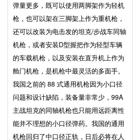
弹量更多，既可以使用两脚架作为轻机
枪，也可以架在三脚架上作为重机枪，
还可以改装为电击发的坦克/步战车同轴
机枪，或者安装D型握把作为轻型车辆
的车载机枪，以及安装在直升机上作为
舱门机枪，是机枪中最灵活的多面手。
我国之前的 88 式通用机枪因为小口径
问题和设计缺陷，装备量非常少，99A
主战坦克的同轴机枪也只能用远距离性
能并不理想的小口径弹药。我国的通用
机枪回归了中口径正轨，日后必将在人