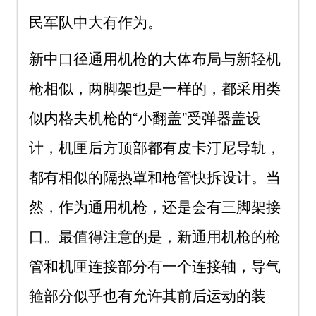
民军队中大有作为。
新中口径通用机枪的大体布局与新轻机
枪相似，两脚架也是一样的，都采用类
似内格夫机枪的“小翻盖”受弹器盖设
计，机匣后方顶部都有皮卡汀尼导轨，
都有相似的隔热罩和枪管快拆设计。当
然，作为通用机枪，还是会有三脚架接
口。最值得注意的是，新通用机枪的枪
管和机匣连接部分有一个连接轴，导气
箍部分似乎也有允许其前后运动的装