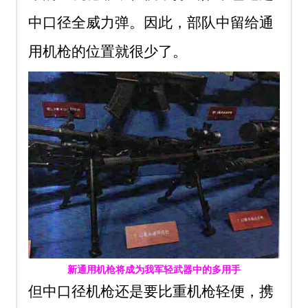
中口径全威力弹。因此，部队中留给通
用机枪的位置就很少了。
新通用机枪将成为我军轻武器中的多用手
但中口径机枪还是要比重机枪轻便，携