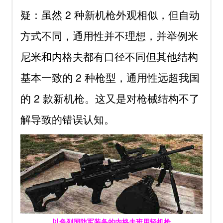
疑：虽然 2 种新机枪外观相似，但自动
方式不同，通用性并不理想，并举例米
尼米和内格夫都有口径不同但其他结构
基本一致的 2 种枪型，通用性远超我国
的 2 款新机枪。这又是对枪械结构不了
解导致的错误认知。
以色列国防军装备的内格夫班用轻机枪