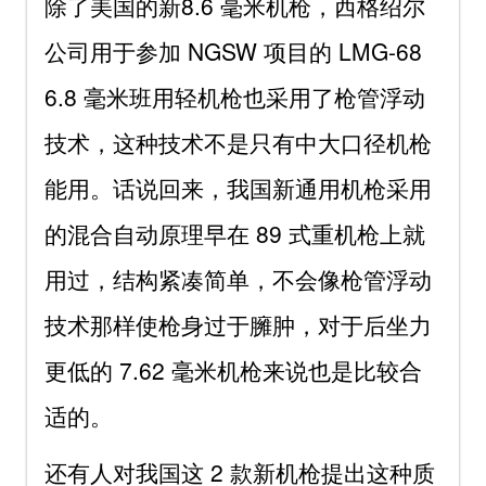
除了美国的新8.6 毫米机枪，西格绍尔
公司用于参加 NGSW 项目的 LMG-68
6.8 毫米班用轻机枪也采用了枪管浮动
技术，这种技术不是只有中大口径机枪
能用。话说回来，我国新通用机枪采用
的混合自动原理早在 89 式重机枪上就
用过，结构紧凑简单，不会像枪管浮动
技术那样使枪身过于臃肿，对于后坐力
更低的 7.62 毫米机枪来说也是比较合
适的。
还有人对我国这 2 款新机枪提出这种质