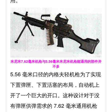
用。
米尼米7.62毫米机枪与5.56毫米米尼米机枪能通用的部件并
不多
5.56 毫米口径的内格夫轻机枪为了实现
下置弹匣、下置活塞的布局，自动机上
开了一个巨大的开口。这种设计对于没
有弹匣供弹需求的 7.62 毫米通用机枪