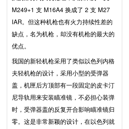
M249+1 支 M16A4 换成了 2 支 M27
IAR。但这种机枪也有火力持续性差的
缺点，名为机枪，却没有机枪的最大的
优点。
我国的新轻机枪采用了类似以色列内格
夫轻机枪的设计，采用小型的受弹器
盖，机匣后方顶部有一段固定的皮卡汀
尼导轨用来安装瞄准镜，不必担心装弹
时，受弹器盖的反复开合影响瞄准镜归
零。这是非常新颖的设计，在以色列就