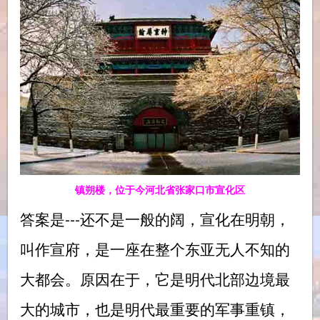
镇朔楼，位于今河北省张家口市宣化区
答案是---还不是一般的阔，宣化在明朝，
叫作宣府，是一座在整个东亚无人不知的
大都会。原因在于，它是明代北部边境最
大的城市，也是明代最重要的军事重镇，