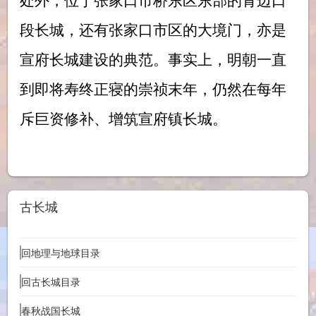
段长城，还有张家口市区的大境门，亦是
宣府长城建设的典范。事实上，明朝一直
到即将寿终正寝的崇祯末年，仍然在每年
斥巨资修补、增筑宣府镇长城。
古长城
回地理与地球目录
回古长城目录
春秋战国长城