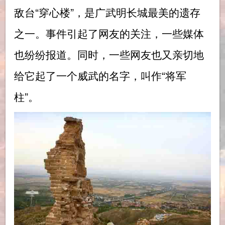
敌台“穿心楼”，是广武明长城最美的遗存
之一。事件引起了网友的关注，一些媒体
也纷纷报道。同时，一些网友也又亲切地
给它起了一个威武的名字，叫作“将军
柱”。