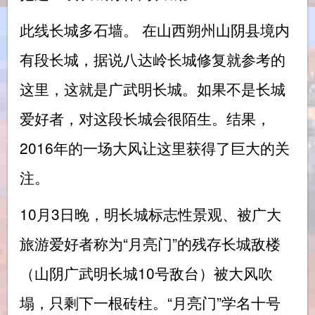
此线长城多石墙。 在山西朔州山阴县境内
有段长城，据说八达岭长城修复就参考的
这里，这就是广武明长城。如果不是长城
爱好者，对这段长城会很陌生。结果，
2016年的一场大风让这里获得了巨大的关
注。
10月3日晚，明长城标志性景观、被广大
旅游爱好者称为“月亮门”的残存长城敌楼
（山阴广武明长城10号敌台）被大风吹
塌，只剩下一根砖柱。“月亮门”学名十号