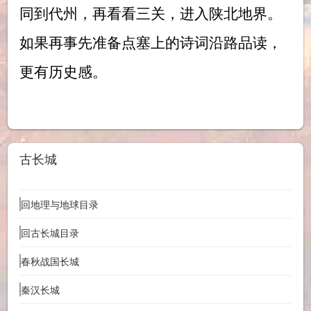
同到代州，再看看三关，进入陕北地界。
如果再事先准备点塞上的诗词沿路品读，
更有历史感。
古长城
回地理与地球目录
回古长城目录
春秋战国长城
秦汉长城