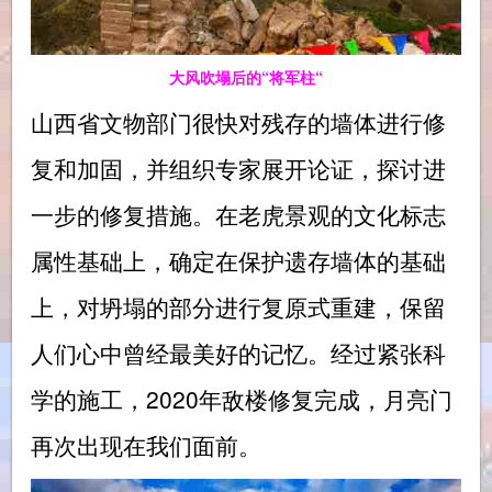
大风吹塌后的“将军柱“
山西省文物部门很快对残存的墙体进行修
复和加固，并组织专家展开论证，探讨进
一步的修复措施。在老虎景观的文化标志
属性基础上，确定在保护遗存墙体的基础
上，对坍塌的部分进行复原式重建，保留
人们心中曾经最美好的记忆。经过紧张科
学的施工，2020年敌楼修复完成，月亮门
再次出现在我们面前。